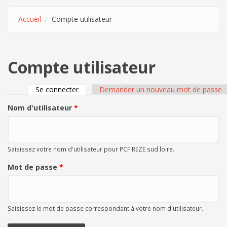
Accueil
Compte utilisateur
Compte utilisateur
Se connecter
(onglet actif)
Demander un nouveau mot de passe
Onglets principaux
Nom d'utilisateur
*
Saisissez votre nom d'utilisateur pour PCF REZE sud loire.
Mot de passe
*
Saisissez le mot de passe correspondant à votre nom d'utilisateur.