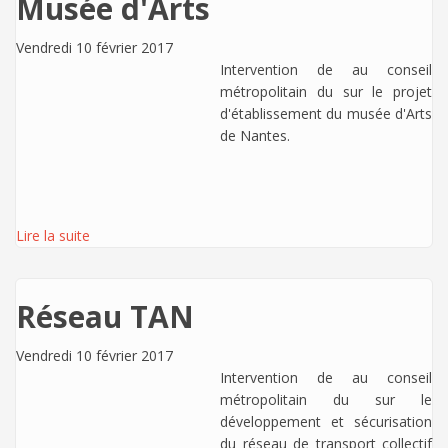
Musée d'Arts
Vendredi 10 février 2017
Intervention de
au conseil
métropolitain du sur le projet
d'établissement du musée d'Arts
de Nantes.
Lire la suite
Réseau TAN
Vendredi 10 février 2017
Intervention de
au conseil
métropolitain du sur le
développement et sécurisation
du réseau de transport collectif