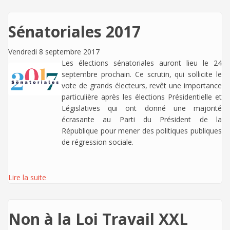
Sénatoriales 2017
Vendredi 8 septembre 2017
Les élections sénatoriales auront lieu le 24
septembre prochain. Ce scrutin, qui sollicite le
vote de grands électeurs, revêt une importance
particulière après les élections Présidentielle et
Législatives qui ont donné une majorité
écrasante au Parti du Président de la
République pour mener des politiques publiques
de régression sociale.
Lire la suite
Non à la Loi Travail XXL