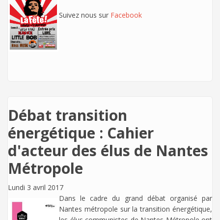
Suivez nous sur
Facebook
Débat transition
énergétique : Cahier
d'acteur des élus de Nantes
Métropole
Lundi 3 avril 2017
Dans le cadre du grand débat organisé par
Nantes métropole sur la transition énergétique,
les élus communistes de Nantes Métropole ont