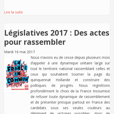
Lire la suite
Législatives 2017 : Des actes
pour rassembler
Mardi 16 mai 2017
Nous n’avons eu de cesse depuis plusieurs mois
d’appeler à une dynamique unitaire large sur
tout le territoire national rassemblant celles et
ceux qui souhaitent tourner la page du
quinquennat Hollande et construire des
politiques de progrès. Nous regrettons
profondément le choix de la France Insoumise
de refuser toute dynamique de rassemblement
et de présenter presque partout en France des
candidats sous ses seules couleurs au
détriment de victoires possibles, donc de