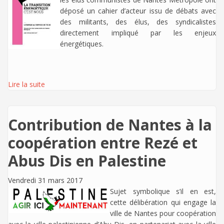
déposé un cahier d’acteur issu de débats avec
des militants, des élus, des syndicalistes
directement impliqué par les enjeux
énergétiques.
Lire la suite
Contribution de Nantes à la
coopération entre Rezé et
Abus Dis en Palestine
Vendredi 31 mars 2017
Sujet symbolique s’il en est,
cette délibération qui engage la
ville de Nantes pour coopération