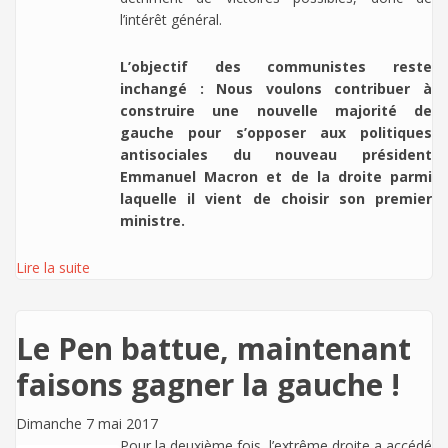
l’intérêt général.
L’objectif des communistes reste
inchangé : Nous voulons contribuer à
construire une nouvelle majorité de
gauche pour s’opposer aux politiques
antisociales du nouveau président
Emmanuel Macron et de la droite parmi
laquelle il vient de choisir son premier
ministre.
Lire la suite
Le Pen battue, maintenant
faisons gagner la gauche !
Dimanche 7 mai 2017
Pour la deuxième fois, l’extrême droite a accédé