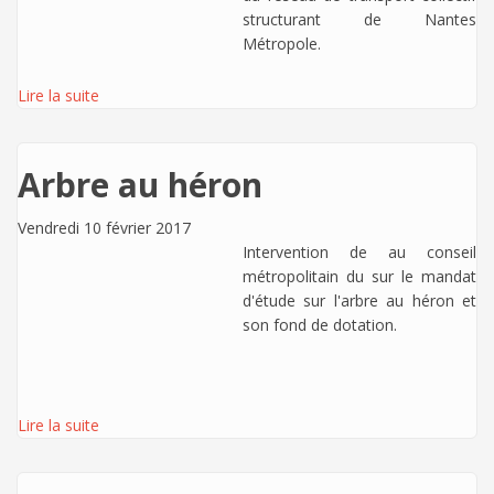
structurant de Nantes
Métropole.
Lire la suite
Arbre au héron
Vendredi 10 février 2017
Intervention de
au conseil
métropolitain du sur le mandat
d'étude sur l'arbre au héron et
son fond de dotation.
Lire la suite