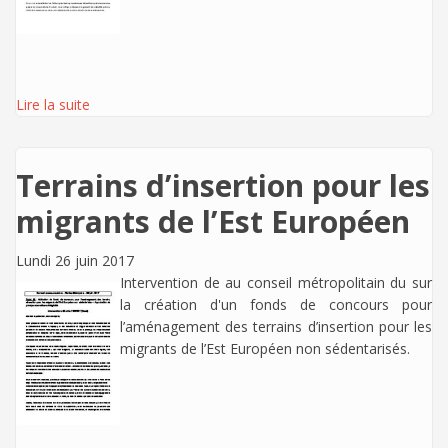
Lire la suite
Terrains d’insertion pour les
migrants de l’Est Européen
Lundi 26 juin 2017
Intervention de
au conseil métropolitain du sur
la création d'un fonds de concours pour
l’aménagement des terrains d’insertion pour les
migrants de l’Est Européen non sédentarisés.