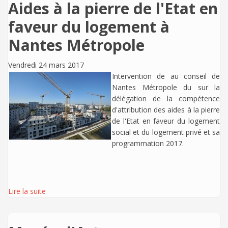
Aides à la pierre de l'Etat en
faveur du logement à
Nantes Métropole
Vendredi 24 mars 2017
Intervention de
au conseil de
Nantes Métropole du sur la
délégation de la compétence
d'attribution des aides à la pierre
de l'Etat en faveur du logement
social et du logement privé et sa
programmation 2017.
Lire la suite