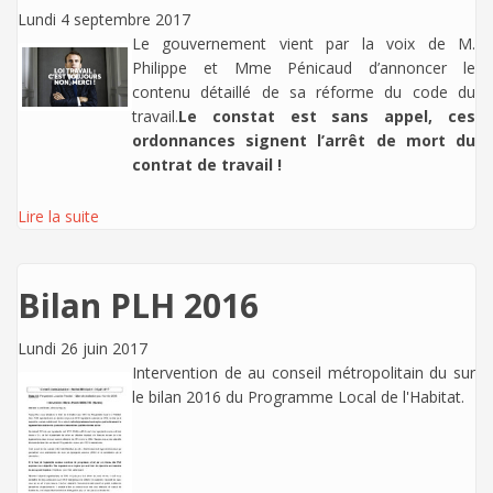
Lundi 4 septembre 2017
Le gouvernement vient par la voix de M.
Philippe et Mme Pénicaud d’annoncer le
contenu détaillé de sa réforme du code du
travail.
Le constat est sans appel, ces
ordonnances signent l’arrêt de mort du
contrat de travail !
Lire la suite
Bilan PLH 2016
Lundi 26 juin 2017
Intervention de
au conseil métropolitain du sur
le bilan 2016 du Programme Local de l'Habitat.