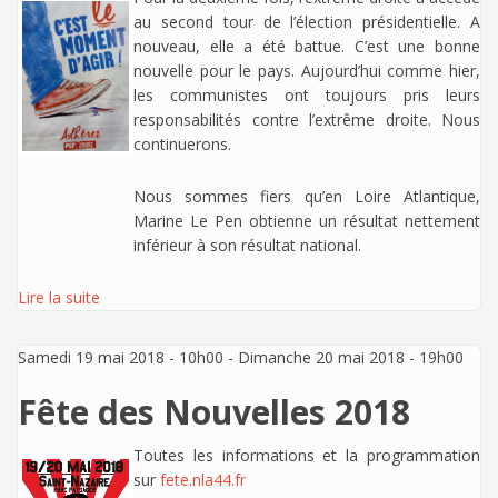
au second tour de l’élection présidentielle. A
nouveau, elle a été battue. C’est une bonne
nouvelle pour le pays. Aujourd’hui comme hier,
les communistes ont toujours pris leurs
responsabilités contre l’extrême droite. Nous
continuerons.
Nous sommes fiers qu’en Loire Atlantique,
Marine Le Pen obtienne un résultat nettement
inférieur à son résultat national.
Lire la suite
Samedi 19 mai 2018 - 10h00
-
Dimanche 20 mai 2018 - 19h00
Fête des Nouvelles 2018
Toutes les informations et la programmation
sur
fete.nla44.fr