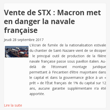
Vente de STX : Macron met
en danger la navale
française
Jeudi 28 septembre 2017
L’écran de fumée de la nationalisation estivale
du chantier de Saint-Nazaire vient de se dissiper
: le principal outil de production de la filière
navale française passe sous pavillon italien. Au-
delà de l’étonnant montage juridique
permettant à Fincantieri d’être majoritaire dans
le capital et dans la gouvernance grâce à un «
prêt » de l’État français de 1% du capital sur 12
ans, aucune garantie supplémentaire n’a été
apportée.
Lire la suite