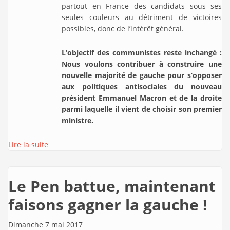
partout en France des candidats sous ses
seules couleurs au détriment de victoires
possibles, donc de l’intérêt général.
L’objectif des communistes reste inchangé :
Nous voulons contribuer à construire une
nouvelle majorité de gauche pour s’opposer
aux politiques antisociales du nouveau
président Emmanuel Macron et de la droite
parmi laquelle il vient de choisir son premier
ministre.
Lire la suite
Le Pen battue, maintenant
faisons gagner la gauche !
Dimanche 7 mai 2017