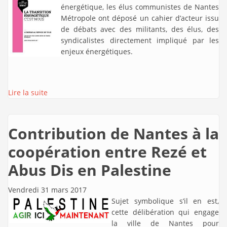
énergétique, les élus communistes de Nantes
Métropole ont déposé un cahier d’acteur issu
de débats avec des militants, des élus, des
syndicalistes directement impliqué par les
enjeux énergétiques.
Lire la suite
Contribution de Nantes à la
coopération entre Rezé et
Abus Dis en Palestine
Vendredi 31 mars 2017
Sujet symbolique s’il en est,
cette délibération qui engage
la ville de Nantes pour