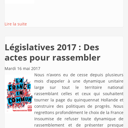
Lire la suite
Législatives 2017 : Des
actes pour rassembler
Mardi 16 mai 2017
Nous n’avons eu de cesse depuis plusieurs
mois d’appeler à une dynamique unitaire
large sur tout le territoire national
rassemblant celles et ceux qui souhaitent
tourner la page du quinquennat Hollande et
construire des politiques de progrès. Nous
regrettons profondément le choix de la France
Insoumise de refuser toute dynamique de
rassemblement et de présenter presque