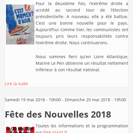
Pour la deuxième fois, l’extrême droite a
accédé au second tour de l’élection
présidentielle. A nouveau, elle a été battue.
C’est une bonne nouvelle pour le pays.
Aujourd’hui comme hier, les communistes ont
toujours pris leurs responsabilités contre
l’extrême droite. Nous continuerons.
Nous sommes fiers qu’en Loire Atlantique,
Marine Le Pen obtienne un résultat nettement
inférieur à son résultat national.
Lire la suite
Samedi 19 mai 2018 - 10h00
-
Dimanche 20 mai 2018 - 19h00
Fête des Nouvelles 2018
Toutes les informations et la programmation
sur
fete.nla44.fr