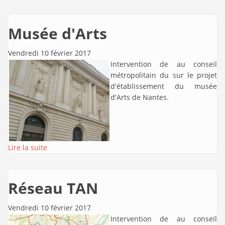
Musée d'Arts
Vendredi 10 février 2017
Intervention de
au conseil
métropolitain du sur le projet
d'établissement du musée
d'Arts de Nantes.
Lire la suite
Réseau TAN
Vendredi 10 février 2017
Intervention de
au conseil