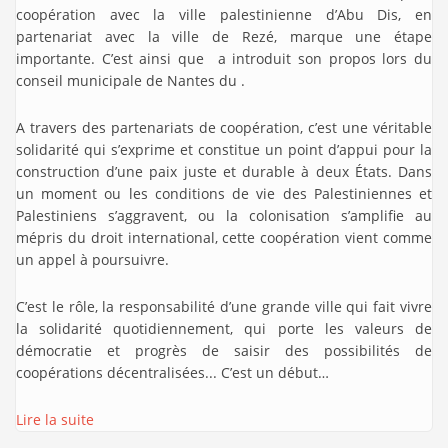
coopération avec la ville palestinienne d’Abu Dis, en
partenariat avec la ville de Rezé, marque une étape
importante. C’est ainsi que
a introduit son propos lors du
conseil municipale de Nantes du .
A travers des partenariats de coopération, c’est une véritable
solidarité qui s’exprime et constitue un point d’appui pour la
construction d’une paix juste et durable à deux États. Dans
un moment ou les conditions de vie des Palestiniennes et
Palestiniens s’aggravent, ou la colonisation s’amplifie au
mépris du droit international, cette coopération vient comme
un appel à poursuivre.
C’est le rôle, la responsabilité d’une grande ville qui fait vivre
la solidarité quotidiennement, qui porte les valeurs de
démocratie et progrès de saisir des possibilités de
coopérations décentralisées... C’est un début…
Lire la suite