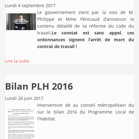
Lundi 4 septembre 2017
Le gouvernement vient par la voix de M.
Philippe et Mme Pénicaud d’annoncer le
contenu détaillé de sa réforme du code du
travail.
Le constat est sans appel, ces
ordonnances signent l’arrêt de mort du
contrat de travail !
Lire la suite
Bilan PLH 2016
Lundi 26 juin 2017
Intervention de
au conseil métropolitain du
sur le bilan 2016 du Programme Local de
l'Habitat.