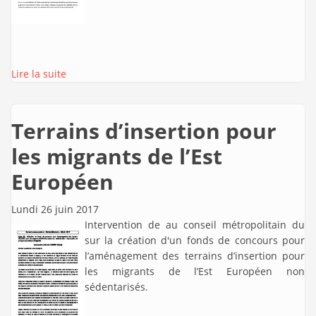
Lire la suite
Terrains d’insertion pour
les migrants de l’Est
Européen
Lundi 26 juin 2017
Intervention de
au conseil métropolitain du
sur la création d'un fonds de concours pour
l’aménagement des terrains d’insertion pour
les migrants de l’Est Européen non
sédentarisés.