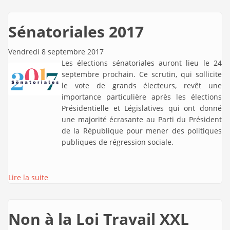
Sénatoriales 2017
Vendredi 8 septembre 2017
Les élections sénatoriales auront lieu le 24
septembre prochain. Ce scrutin, qui sollicite
le vote de grands électeurs, revêt une
importance particulière après les élections
Présidentielle et Législatives qui ont donné
une majorité écrasante au Parti du Président
de la République pour mener des politiques
publiques de régression sociale.
Lire la suite
Non à la Loi Travail XXL