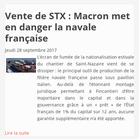
Vente de STX : Macron met
en danger la navale
française
Jeudi 28 septembre 2017
L’écran de fumée de la nationalisation estivale
du chantier de Saint-Nazaire vient de se
dissiper : le principal outil de production de la
filière navale française passe sous pavillon
italien. Au-delà de l’étonnant montage
juridique permettant à Fincantieri d’être
majoritaire dans le capital et dans la
gouvernance grâce à un « prêt » de l’État
français de 1% du capital sur 12 ans, aucune
garantie supplémentaire n’a été apportée.
Lire la suite