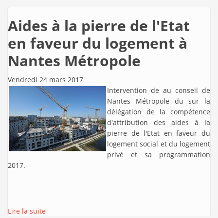
Aides à la pierre de l'Etat
en faveur du logement à
Nantes Métropole
Vendredi 24 mars 2017
Intervention de
au conseil de
Nantes Métropole du sur la
délégation de la compétence
d'attribution des aides à la
pierre de l'Etat en faveur du
logement social et du logement
privé et sa programmation
2017.
Lire la suite