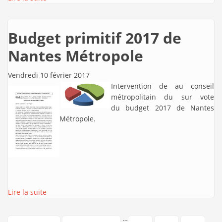
Budget primitif 2017 de
Nantes Métropole
Vendredi 10 février 2017
Intervention de
au conseil
métropolitain du sur vote
du budget 2017 de Nantes
Métropole.
Lire la suite
…