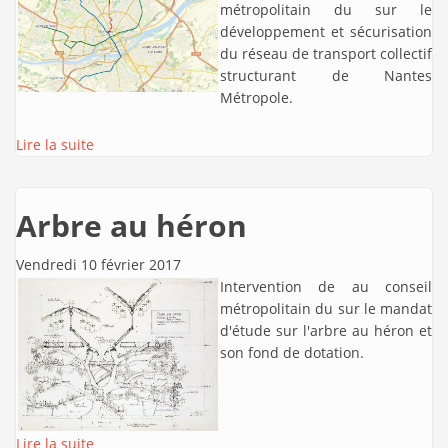
métropolitain du sur le
développement et sécurisation
du réseau de transport collectif
structurant de Nantes
Métropole.
Lire la suite
Arbre au héron
Vendredi 10 février 2017
Intervention de
au conseil
métropolitain du sur le mandat
d'étude sur l'arbre au héron et
son fond de dotation.
Lire la suite