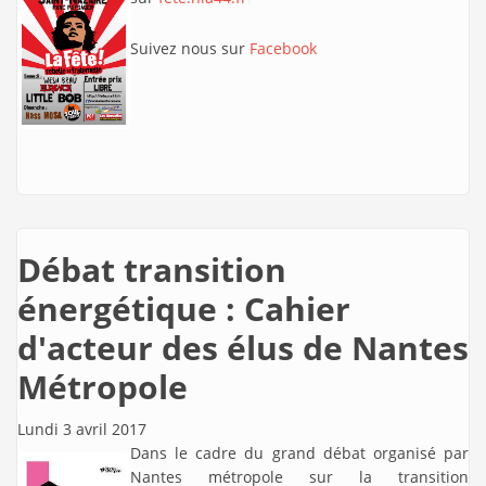
Suivez nous sur
Facebook
Débat transition
énergétique : Cahier
d'acteur des élus de Nantes
Métropole
Lundi 3 avril 2017
Dans le cadre du grand débat organisé par
Nantes métropole sur la transition