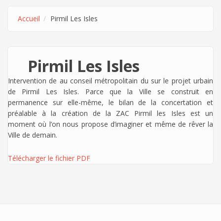
Accueil
Pirmil Les Isles
Pirmil Les Isles
Intervention de
au conseil métropolitain du sur le projet urbain
de Pirmil Les Isles. Parce que la Ville se construit en
permanence sur elle-même, le bilan de la concertation et
préalable à la création de la ZAC Pirmil les Isles est un
moment où l’on nous propose d’imaginer et même de rêver la
Ville de demain.
Télécharger le fichier PDF