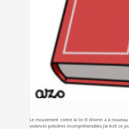
Le mouvement contre la loi El Khomri a à nouveau 
violences policières incompréhensibles.J’ai écrit ce 