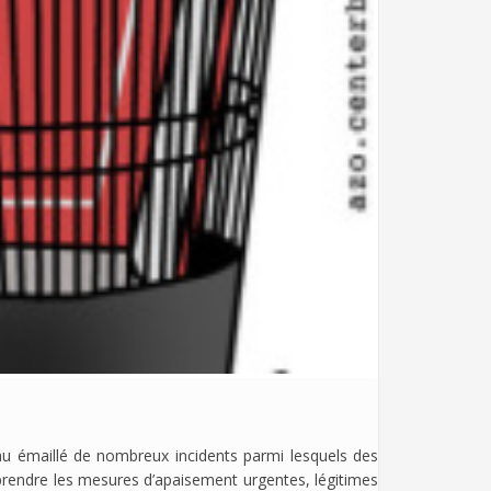
u émaillé de nombreux incidents parmi lesquels des
e prendre les mesures d’apaisement urgentes, légitimes