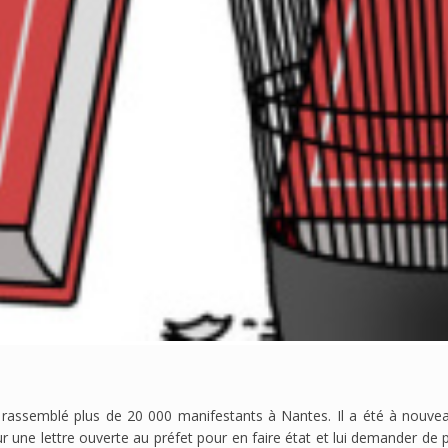
rassemblé plus de 20 000 manifestants à Nantes. Il a été à nouvea
jour une lettre ouverte au préfet pour en faire état et lui demander d