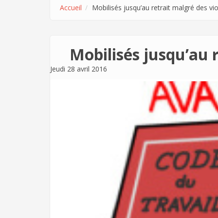
Accueil
Mobilisés jusqu’au retrait malgré des vi
Mobilisés jusqu’au r
Jeudi 28 avril 2016