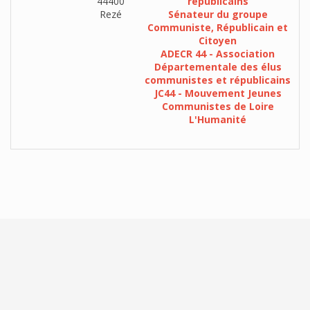
44400
républicains
Rezé
Sénateur du groupe
Communiste, Républicain et
Citoyen
ADECR 44 - Association
Départementale des élus
communistes et républicains
JC44 - Mouvement Jeunes
Communistes de Loire
L'Humanité