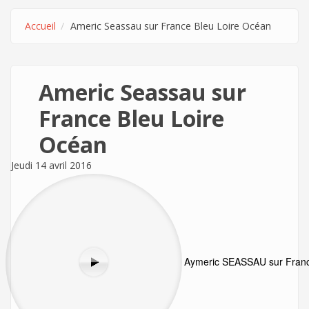
Accueil
Americ Seassau sur France Bleu Loire Océan
Americ Seassau sur
France Bleu Loire
Océan
Jeudi 14 avril 2016
Aymeric SEASSAU sur Franc