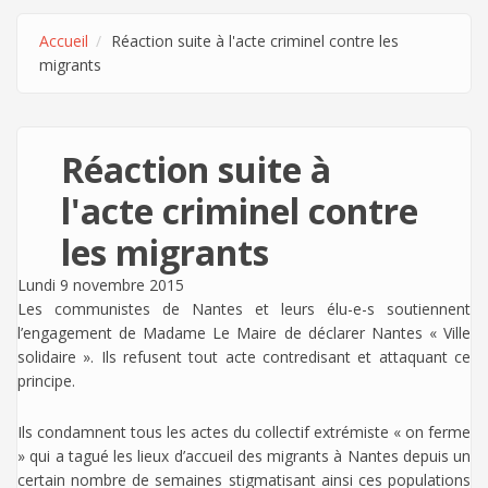
Accueil
Réaction suite à l'acte criminel contre les
migrants
Réaction suite à
l'acte criminel contre
les migrants
Lundi 9 novembre 2015
Les communistes de Nantes et leurs élu-e-s soutiennent
l’engagement de Madame Le Maire de déclarer Nantes « Ville
solidaire ». Ils refusent tout acte contredisant et attaquant ce
principe.
Ils condamnent tous les actes du collectif extrémiste « on ferme
» qui a tagué les lieux d’accueil des migrants à Nantes depuis un
certain nombre de semaines stigmatisant ainsi ces populations