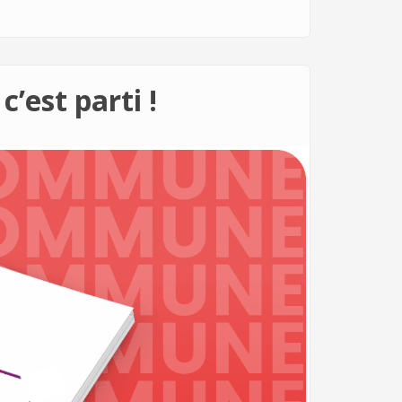
est parti !