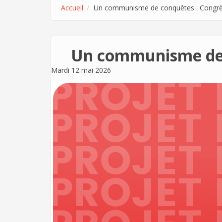
Accueil
Un communisme de conquêtes : Congrès d
Un communisme de co
Mardi 12 mai 2026