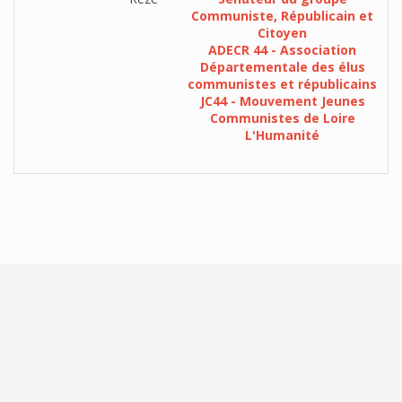
Communiste, Républicain et
Citoyen
ADECR 44 - Association
Départementale des élus
communistes et républicains
JC44 - Mouvement Jeunes
Communistes de Loire
L'Humanité