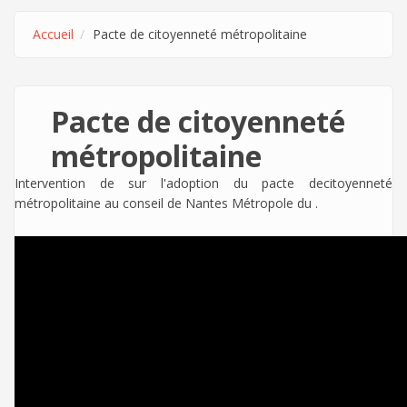
Accueil
Pacte de citoyenneté métropolitaine
Pacte de citoyenneté
métropolitaine
Intervention de
sur l'adoption du pacte decitoyenneté
métropolitaine au conseil de Nantes Métropole du .