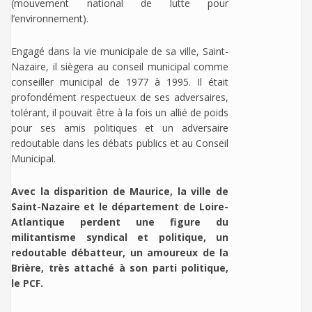
(mouvement national de lutte pour
l’environnement).
Engagé dans la vie municipale de sa ville, Saint-
Nazaire, il siègera au conseil municipal comme
conseiller municipal de 1977 à 1995. Il était
profondément respectueux de ses adversaires,
tolérant, il pouvait être à la fois un allié de poids
pour ses amis politiques et un adversaire
redoutable dans les débats publics et au Conseil
Municipal.
Avec la disparition de Maurice, la ville de
Saint-Nazaire et le département de Loire-
Atlantique perdent une figure du
militantisme syndical et politique, un
redoutable débatteur, un amoureux de la
Brière, très attaché à son parti politique,
le PCF.