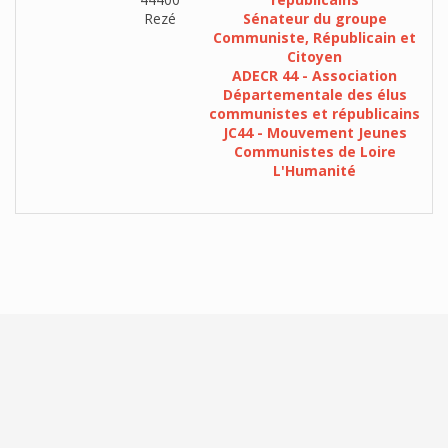
Rezé
Sénateur du groupe
Communiste, Républicain et
Citoyen
ADECR 44 - Association
Départementale des élus
communistes et républicains
JC44 - Mouvement Jeunes
Communistes de Loire
L'Humanité